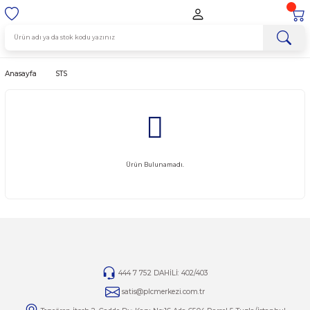
Anasayfa
STS
Ürün Bulunamadı.