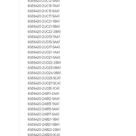
Tamir
6SE6420-2UC11-2AA1
6SE6420-2UC12-5AA1
6SE6420-2UC13-7AA1
6SE6420-2UC15-5AA1
6SE6420-2UC17-5AA1
6SE6420-2UC21-1BA1
6SE6420-2UC21-5BA1
6SE6420-2UC22-2BA1
6SE6420-2UD13-7AA1
6SE6420-2UD15-5AA1
6SE6420-2UD17-5AA1
6SE6420-2UD21-1AA1
6SE6420-2UD21-5AA1
6SE6420-2UD22-2BA1
6SE6420-2UD23-0BA1
6SE6420-2UD24-0BA1