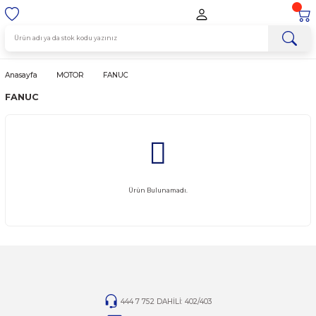
Anasayfa
MOTOR
FANUC
FANUC
Ürün Bulunamadı.