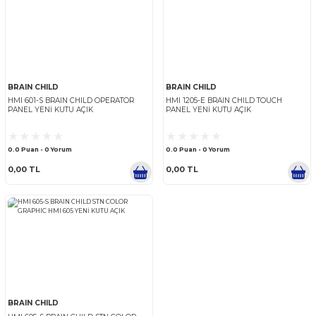
BRAIN CHILD
BRAIN CHILD
BRAIN CHILD
HMI 601-S BRAIN CHILD OPERATOR
HMI 1205-E BRAIN CHILD T
PANEL YENİ KUTU AÇIK
PANEL YENİ KUTU AÇIK
0.0 Puan - 0 Yorum
0.0 Puan - 0 Yorum
0,00 TL
0,00 TL