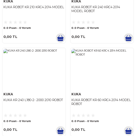
0.0 Puan - 0 Yorum
0.0 Puan - 0 Yorum
0,00 TL
0,00 TL
KUKA
KUKA
KUKA ROBOT KR 210 KRC4 2014 MODEL
KUKA ROBOT KR 240 KRC4 2
MODEL ROBOT
0.0 Puan - 0 Yorum
0.0 Puan - 0 Yorum