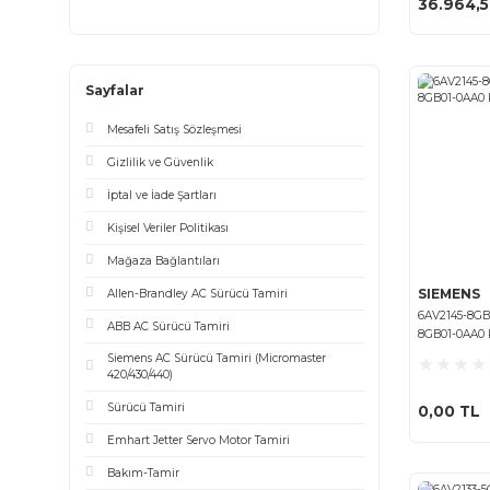
Sayfalar
Mesafeli Satış Sözleşmesi
Gizlilik ve Güvenlik
İptal ve İade Şartları
Kişisel Veriler Politikası
Mağaza Bağlantıları