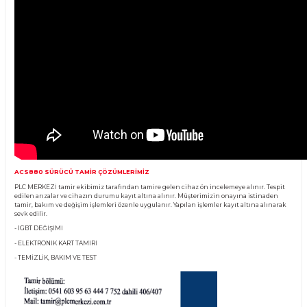
Ürün Bilgisi