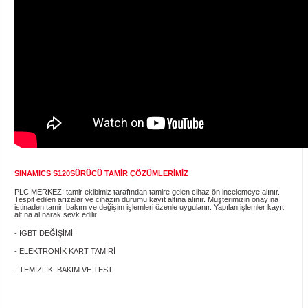
Ürün Bilgisi