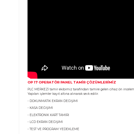
Ürün Bilgisi