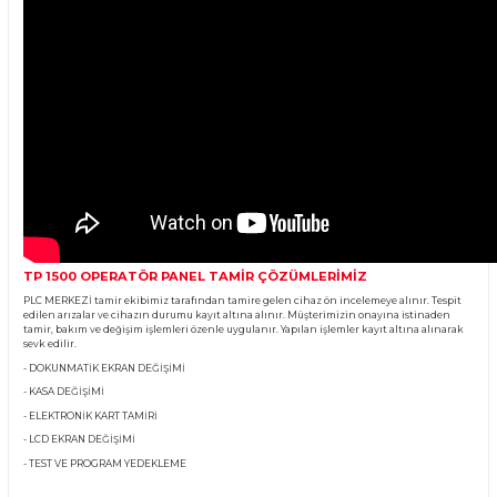
Ürün Bilgisi